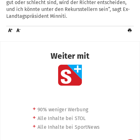
gut oder schlecht sind, wird der Richter entscheiden,
und ich könnte unter den Rekursstellern sein“, sagt Ex-
Landtagspräsident Minniti.