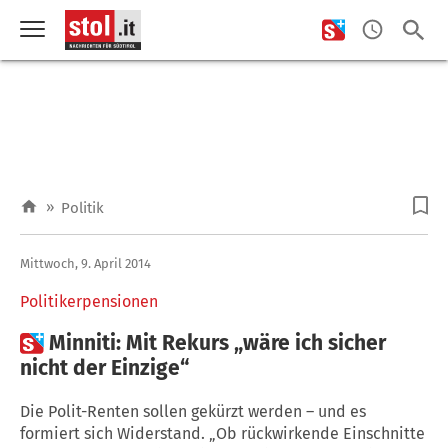
»
Politik
Mittwoch, 9. April 2014
Politikerpensionen

Minniti: Mit Rekurs „wäre ich sicher
nicht der Einzige“
Die Polit-Renten sollen gekürzt werden – und es
formiert sich Widerstand. „Ob rückwirkende Einschnitte