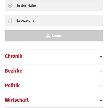
In der Nähe
Lesezeichen
Login
Chronik
Bezirke
Politik
Wirtschaft