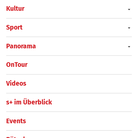
Kultur
Sport
Panorama
OnTour
Videos
s+ im Überblick
Events