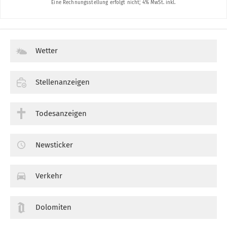
Wetter
Stellenanzeigen
Todesanzeigen
Newsticker
Verkehr
Dolomiten