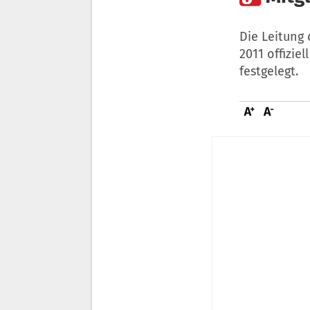
Die Leitung
2011 offizie
festgelegt.