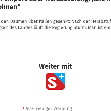
ohnen“
 den Daumen über Italien gesenkt: Nach der Herabstu
keit des Landes läuft die Regierung Sturm. Man ist em