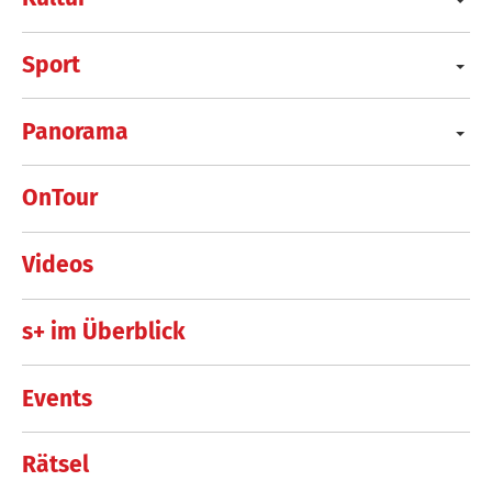
Sport
Panorama
OnTour
Videos
s+ im Überblick
Events
Rätsel