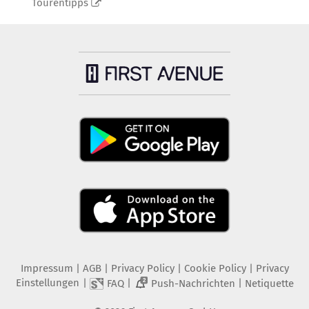
Tourentipps
Impressum
|
AGB
|
Privacy Policy
|
Cookie Policy
|
Privacy
Einstellungen
|
|
|
FAQ
Push-Nachrichten
Netiquette
2