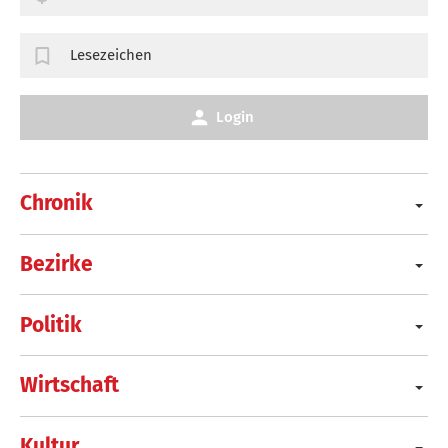
Lesezeichen
Login
Chronik
Bezirke
Politik
Wirtschaft
Kultur