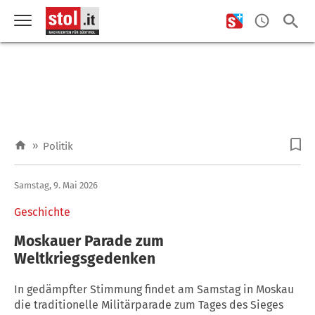
»
Politik
Samstag, 9. Mai 2026
Geschichte
Moskauer Parade zum
Weltkriegsgedenken
In gedämpfter Stimmung findet am Samstag in Moskau
die traditionelle Militärparade zum Tages des Sieges