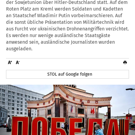
der Sowjetunion über Hitler-Deutschland statt. Auf dem
Roten Platz am Kreml werden Soldaten und Kadetten
an Staatschef Wladimir Putin vorbeimarschieren. Auf
die sonst übliche Präsentation von Militärtechnik wird
aus Furcht vor ukrainischen Drohnenangriffen verzichtet.
Es werden nur wenige ausländische Staatsgäste
anwesend sein, ausländische Journalisten wurden
ausgeladen.
STOL auf Google folgen