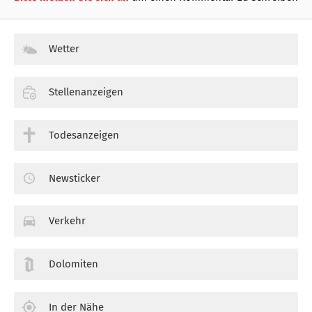
Wetter
Stellenanzeigen
Todesanzeigen
Newsticker
Verkehr
Dolomiten
In der Nähe