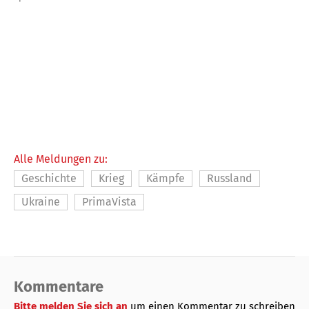
Alle Meldungen zu:
Geschichte
Krieg
Kämpfe
Russland
Ukraine
PrimaVista
Kommentare
Bitte melden Sie sich an
um einen Kommentar zu schreiben