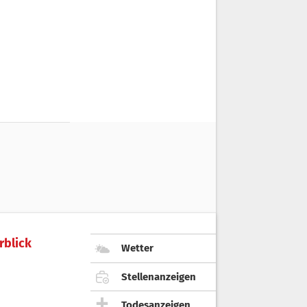
rblick
Wetter
Stellenanzeigen
Todesanzeigen