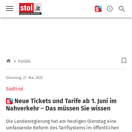
»
Politik
Dienstag, 27. Mai 2025
Südtirol

Neue Tickets und Tarife ab 1. Juni im
Nahverkehr – Das müssen Sie wissen
Die Landesregierung hat am heutigen Dienstag eine
umfassende Reform des Tarifsystems im öffentlichen