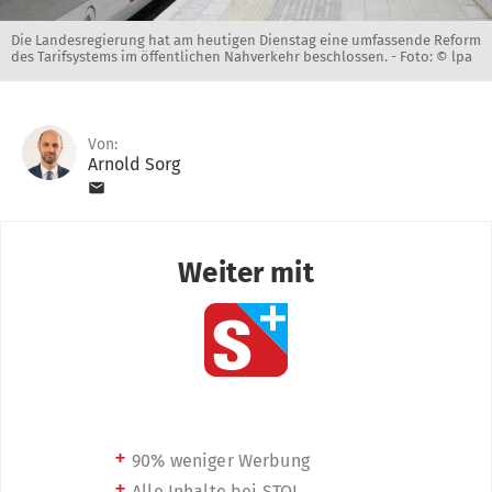
Die Landesregierung hat am heutigen Dienstag eine umfassende Reform
des Tarifsystems im öffentlichen Nahverkehr beschlossen. -
Foto: © lpa
Von:
Arnold Sorg