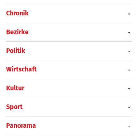
Chronik
Bezirke
Politik
Wirtschaft
Kultur
Sport
Panorama