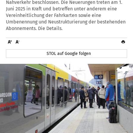
Nahverkehr beschlossen. Die Neuerungen treten am 1.
Juni 2025 in Kraft und betreffen unter anderem eine
Vereinheitlichung der Fahrkarten sowie eine
Umbenennung und Neustrukturierung der bestehenden
Abonnements. Die Details.
STOL auf Google folgen