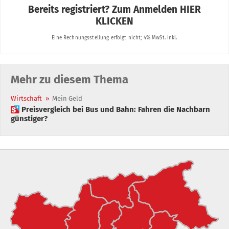
Mehr zu diesem Thema
Wirtschaft
»
Mein Geld
 Preisvergleich bei Bus und Bahn: Fahren die Nachbarn
günstiger?