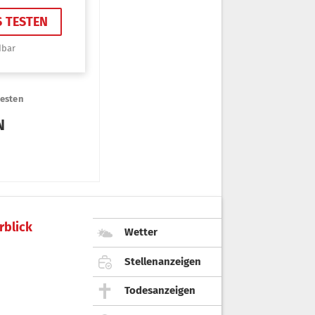
rblick
Wetter
Stellenanzeigen
Todesanzeigen