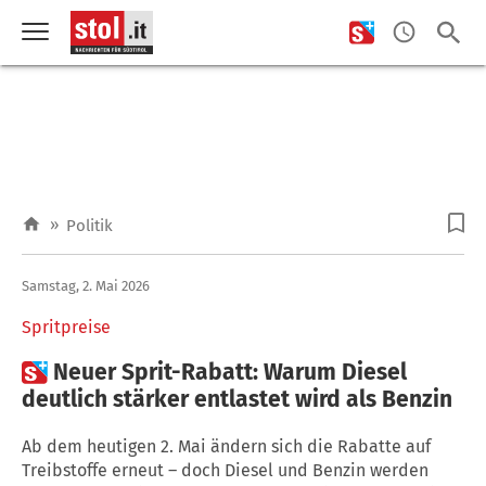
»
Politik
Samstag, 2. Mai 2026
Spritpreise

Neuer Sprit-Rabatt: Warum Diesel
deutlich stärker entlastet wird als Benzin
Ab dem heutigen 2. Mai ändern sich die Rabatte auf
Treibstoffe erneut – doch Diesel und Benzin werden