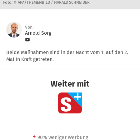
Foto: © APA/THEMENBILD / HARALD SCHNEIDER
Von:
Arnold Sorg
Beide Maßnahmen sind in der Nacht vom 1. auf den 2.
Mai in Kraft getreten.