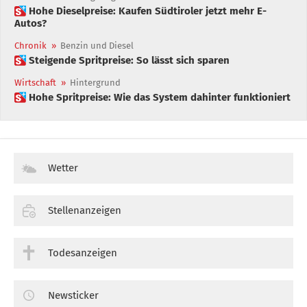
 Hohe Dieselpreise: Kaufen Südtiroler jetzt mehr E-
Autos?
Chronik
»
Benzin und Diesel
 Steigende Spritpreise: So lässt sich sparen
Wirtschaft
»
Hintergrund
 Hohe Spritpreise: Wie das System dahinter funktioniert
Wetter
Stellenanzeigen
Todesanzeigen
Newsticker