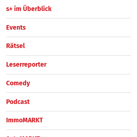
s+ im Überblick
Events
Rätsel
Leserreporter
Comedy
Podcast
ImmoMARKT