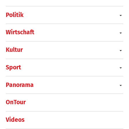
Politik
Wirtschaft
Kultur
Sport
Panorama
OnTour
Videos