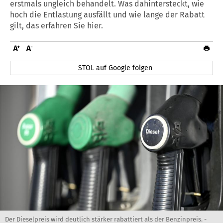
erstmals ungleich behandelt. Was dahintersteckt, wie
hoch die Entlastung ausfällt und wie lange der Rabatt
gilt, das erfahren Sie hier.
STOL auf Google folgen
Der Dieselpreis wird deutlich stärker rabattiert als der Benzinpreis. -