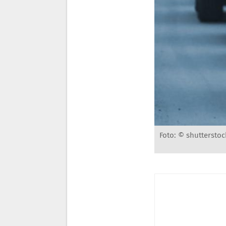
Foto: © shutterstoc