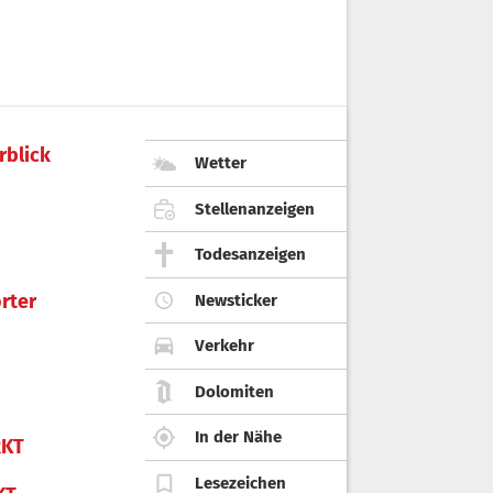
rblick
Wetter
Stellenanzeigen
Todesanzeigen
rter
Newsticker
Verkehr
Dolomiten
In der Nähe
KT
Lesezeichen