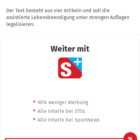
Der Text besteht aus vier Artikeln und soll die
assistierte Lebensbeendigung unter strengen Auflagen
legalisieren.