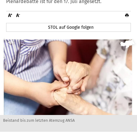
Plenardebatte ist für den 17. Juli angesetzt.
STOL auf Google folgen
Beistand bis zum letzten Atemzug ANSA