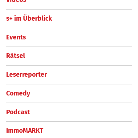
s+ im Überblick
Events
Rätsel
Leserreporter
Comedy
Podcast
ImmoMARKT