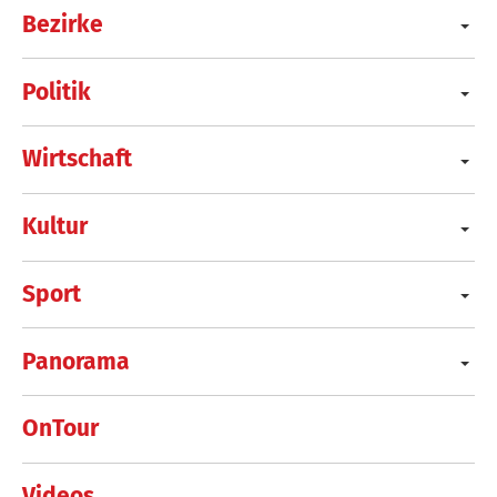
Bezirke
Politik
Wirtschaft
Kultur
Sport
Panorama
OnTour
Videos