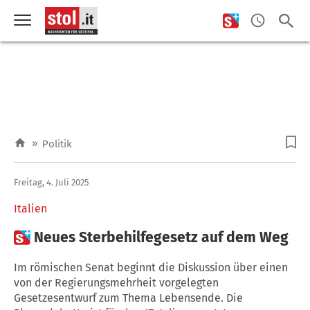
»
Politik
Freitag, 4. Juli 2025
Italien

Neues Sterbehilfegesetz auf dem Weg
Im römischen Senat beginnt die Diskussion über einen
von der Regierungsmehrheit vorgelegten
Gesetzesentwurf zum Thema Lebensende. Die