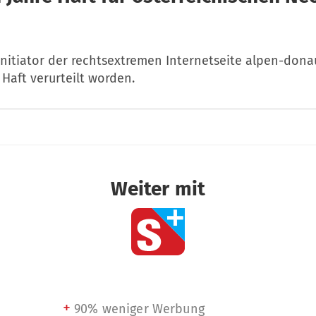
nitiator der rechtsextremen Internetseite alpen-donau
Haft verurteilt worden.