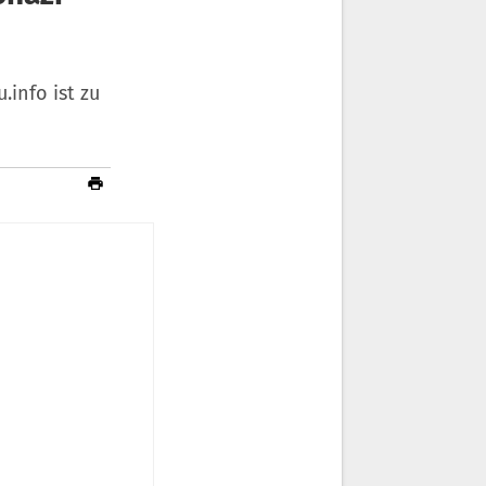
.info ist zu