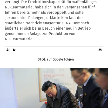
verlangt. Die Produktionskapazität für waffenfähiges
Nuklearmaterial habe sich in den vergangenen fünf
Jahren bereits mehr als verdoppelt und solle
„exponentiell“ steigen, erklärte Kim laut der
staatlichen Nachrichtenagentur KCNA. Demnach
äußerte er sich beim Besuch einer neu in Betrieb
genommenen Anlage zur Produktion von
Nuklearmaterial.
STOL auf Google folgen