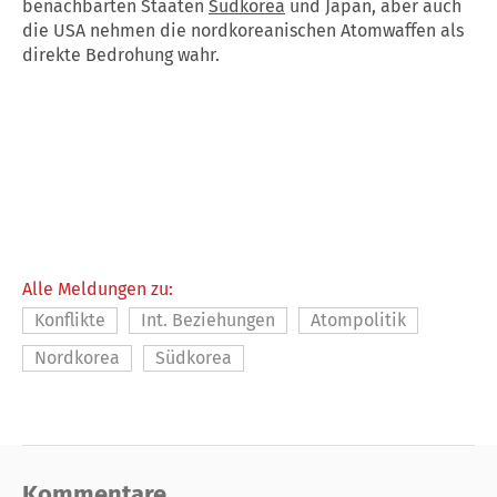
benachbarten Staaten
Südkorea
und Japan, aber auch
die USA nehmen die nordkoreanischen Atomwaffen als
direkte Bedrohung wahr.
Alle Meldungen zu:
Konflikte
Int. Beziehungen
Atompolitik
Nordkorea
Südkorea
Kommentare