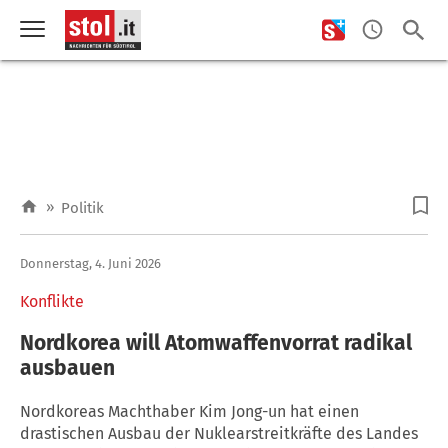
»
Politik
Donnerstag, 4. Juni 2026
Konflikte
Nordkorea will Atomwaffenvorrat radikal
ausbauen
Nordkoreas Machthaber Kim Jong-un hat einen
drastischen Ausbau der Nuklearstreitkräfte des Landes