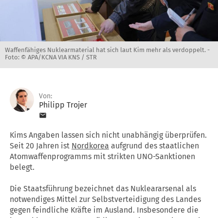
Waffenfähiges Nuklearmaterial hat sich laut Kim mehr als verdoppelt. -
Foto: © APA/KCNA VIA KNS / STR
Von:
Philipp Trojer
Kims Angaben lassen sich nicht unabhängig überprüfen.
Seit 20 Jahren ist
Nordkorea
aufgrund des staatlichen
Atomwaffenprogramms mit strikten UNO-Sanktionen
belegt.
Die Staatsführung bezeichnet das Nukleararsenal als
notwendiges Mittel zur Selbstverteidigung des Landes
gegen feindliche Kräfte im Ausland. Insbesondere die