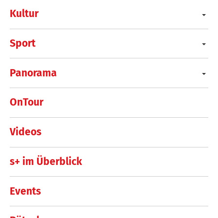
Kultur
Sport
Panorama
OnTour
Videos
s+ im Überblick
Events