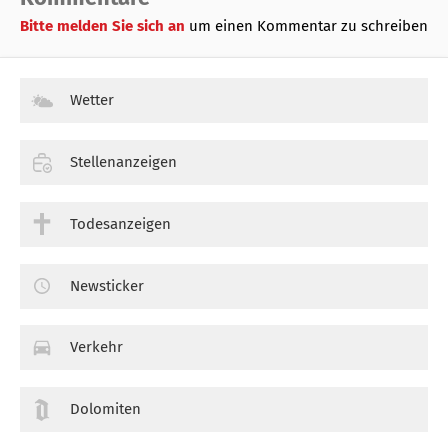
Bitte melden Sie sich an
um einen Kommentar zu schreiben
Wetter
Stellenanzeigen
Todesanzeigen
Newsticker
Verkehr
Dolomiten