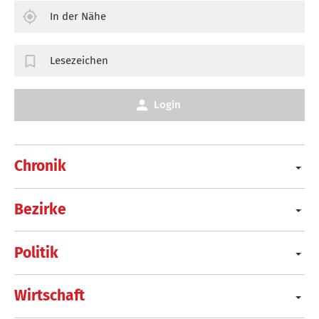
In der Nähe
Lesezeichen
Login
Chronik
Bezirke
Politik
Wirtschaft