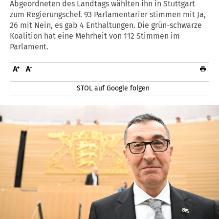
Abgeordneten des Landtags wählten ihn in Stuttgart
zum Regierungschef. 93 Parlamentarier stimmen mit Ja,
26 mit Nein, es gab 4 Enthaltungen. Die grün-schwarze
Koalition hat eine Mehrheit von 112 Stimmen im
Parlament.
STOL auf Google folgen