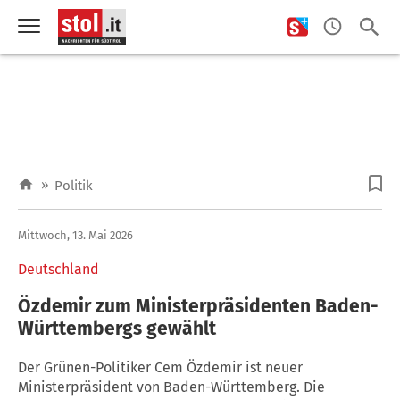
»
Politik
Mittwoch, 13. Mai 2026
Deutschland
Özdemir zum Ministerpräsidenten Baden-
Württembergs gewählt
Der Grünen-Politiker Cem Özdemir ist neuer
Ministerpräsident von Baden-Württemberg. Die