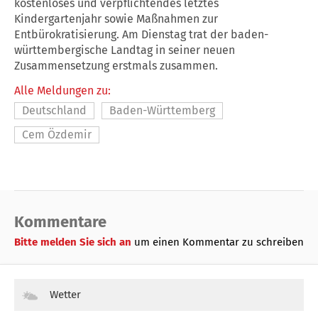
kostenloses und verpflichtendes letztes
Kindergartenjahr sowie Maßnahmen zur
Entbürokratisierung. Am Dienstag trat der baden-
württembergische Landtag in seiner neuen
Zusammensetzung erstmals zusammen.
Alle Meldungen zu:
Deutschland
Baden-Württemberg
Cem Özdemir
Kommentare
Bitte melden Sie sich an
um einen Kommentar zu schreiben
Wetter