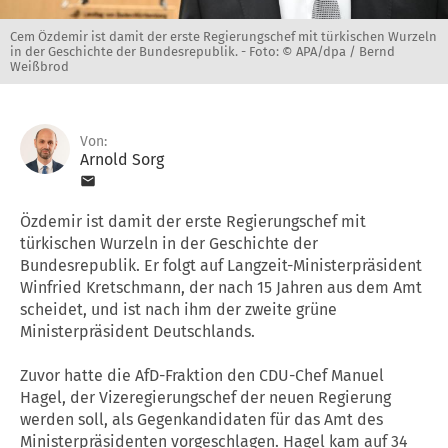
Cem Özdemir ist damit der erste Regierungschef mit türkischen Wurzeln
in der Geschichte der Bundesrepublik. -
Foto: © APA/dpa / Bernd
Weißbrod
Von:
Arnold Sorg
Özdemir ist damit der erste Regierungschef mit
türkischen Wurzeln in der Geschichte der
Bundesrepublik. Er folgt auf Langzeit-Ministerpräsident
Winfried Kretschmann, der nach 15 Jahren aus dem Amt
scheidet, und ist nach ihm der zweite grüne
Ministerpräsident Deutschlands.
Zuvor hatte die AfD-Fraktion den CDU-Chef Manuel
Hagel, der Vizeregierungschef der neuen Regierung
werden soll, als Gegenkandidaten für das Amt des
Ministerpräsidenten vorgeschlagen. Hagel kam auf 34