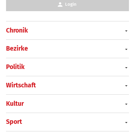
Login
Chronik
Bezirke
Politik
Wirtschaft
Kultur
Sport