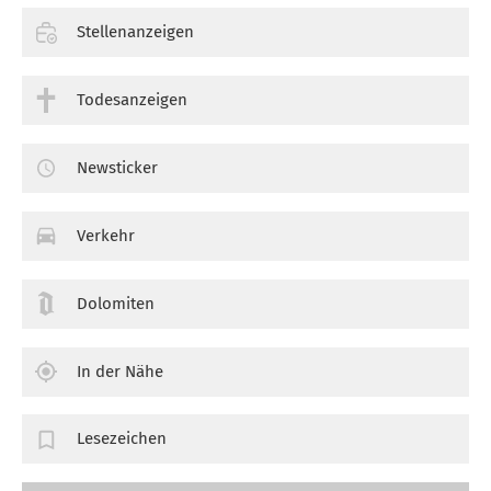
Stellenanzeigen
Todesanzeigen
Newsticker
Verkehr
Dolomiten
In der Nähe
Lesezeichen