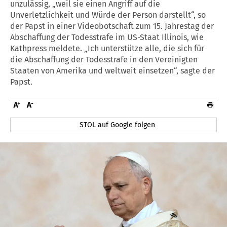
unzulässig, „weil sie einen Angriff auf die
Unverletzlichkeit und Würde der Person darstellt“, so
der Papst in einer Videobotschaft zum 15. Jahrestag der
Abschaffung der Todesstrafe im US-Staat Illinois, wie
Kathpress meldete. „Ich unterstütze alle, die sich für
die Abschaffung der Todesstrafe in den Vereinigten
Staaten von Amerika und weltweit einsetzen“, sagte der
Papst.
STOL auf Google folgen