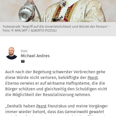
Todesstrafe "Angriff auf die Unverletzlichkeit und Würde der Person". -
Foto: © APA/AFP / ALBERTO PIZZOLI
Von:
Michael Andres
Auch nach der Begehung schwerster Verbrechen gehe
diese Würde nicht verloren, bekräftigte der
Papst
.
Ebenso verwies er auf wirksame Haftsysteme, die die
Bürger schützen und gleichzeitig den Schuldigen nicht
die Möglichkeit der Resozialisierung nehmen.
„Deshalb haben
Papst
Franziskus und meine Vorgänger
immer wieder betont, dass das Gemeinwohl gewahrt