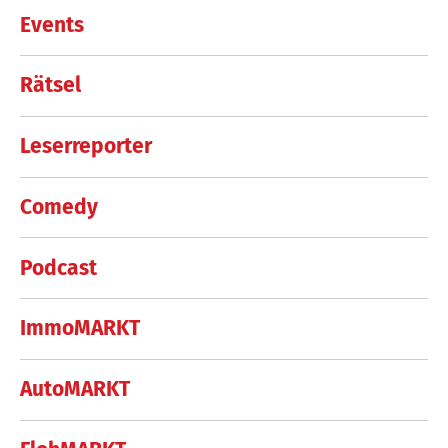
Events
Rätsel
Leserreporter
Comedy
Podcast
ImmoMARKT
AutoMARKT