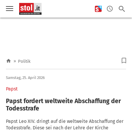
»
Politik
Samstag, 25. April 2026
Papst
Papst fordert weltweite Abschaffung der
Todesstrafe
Papst Leo XIV. dringt auf die weltweite Abschaffung der
Todesstrafe. Diese sei nach der Lehre der Kirche