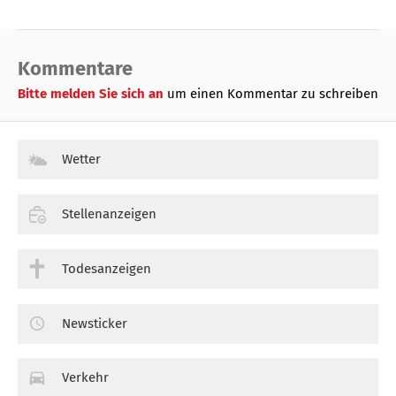
Kommentare
Bitte melden Sie sich an
um einen Kommentar zu schreiben
Wetter
Stellenanzeigen
Todesanzeigen
Newsticker
Verkehr