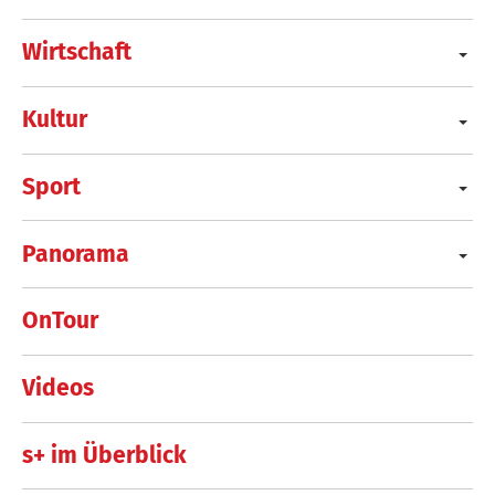
Wirtschaft
Kultur
Sport
Panorama
OnTour
Videos
s+ im Überblick