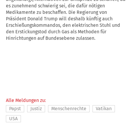
es zunehmend schwierig sei, die dafür nötigen
Medikamente zu beschaffen. Die Regierung von
Präsident Donald Trump will deshalb künftig auch
Erschießungskommandos, den elektrischen Stuhl und
den Erstickungstod durch Gas als Methoden für
Hinrichtungen auf Bundesebene zulassen.
Alle Meldungen zu:
Papst
Justiz
Menschenrechte
Vatikan
USA