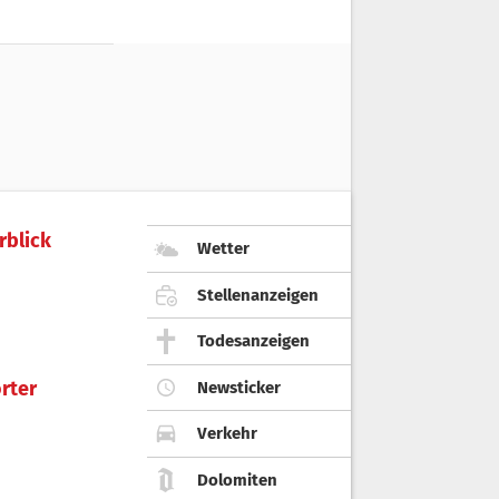
rblick
Wetter
Stellenanzeigen
Todesanzeigen
rter
Newsticker
Verkehr
Dolomiten