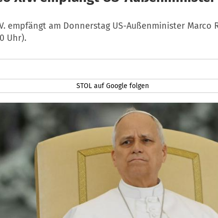
IV. empfängt am Donnerstag US-Außenminister Marco 
0 Uhr).
STOL auf Google folgen