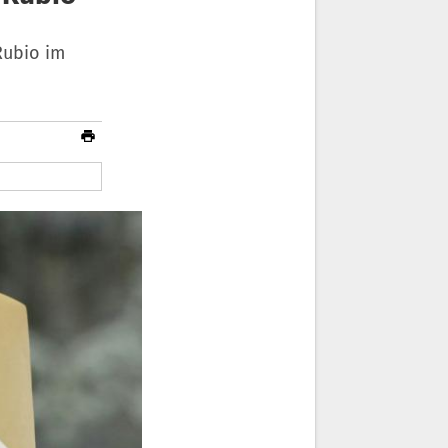
Rubio im