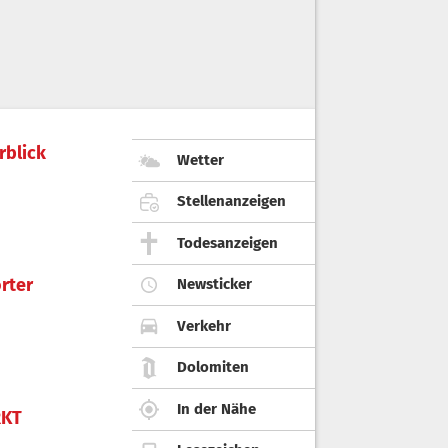
rblick
Wetter
Stellenanzeigen
Todesanzeigen
rter
Newsticker
Verkehr
Dolomiten
In der Nähe
KT