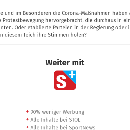
ie und im Besonderen die Corona-Maßnahmen haben 
e Protestbewegung hervorgebracht, die durchaus in ein
ten. Oder etablierte Parteien in der Regierung oder i
in diesem Teich ihre Stimmen holen?