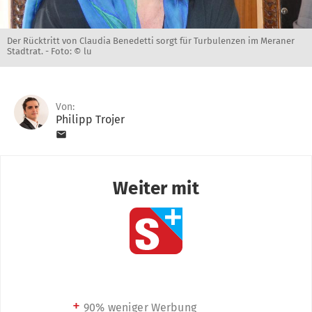
Der Rücktritt von Claudia Benedetti sorgt für Turbulenzen im Meraner
Stadtrat. -
Foto: © lu
Von:
Philipp Trojer