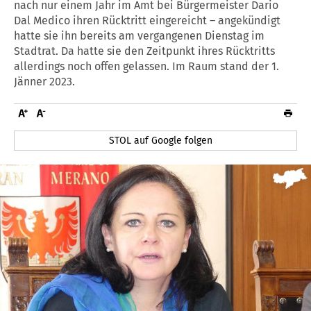
nach nur einem Jahr im Amt bei Bürgermeister Dario
Dal Medico ihren Rücktritt eingereicht – angekündigt
hatte sie ihn bereits am vergangenen Dienstag im
Stadtrat. Da hatte sie den Zeitpunkt ihres Rücktritts
allerdings noch offen gelassen. Im Raum stand der 1.
Jänner 2023.
STOL auf Google folgen