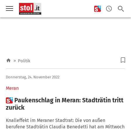
»
Politik
Donnerstag, 24. November 2022
Meran

Paukenschlag in Meran: Stadträtin tritt
zurück
Knalleffekt im Meraner Stadtrat: Die von außen
berufene Stadträtin Claudia Benedetti hat am Mittwoch