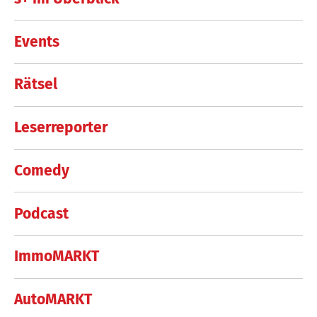
Events
Rätsel
Leserreporter
Comedy
Podcast
ImmoMARKT
AutoMARKT