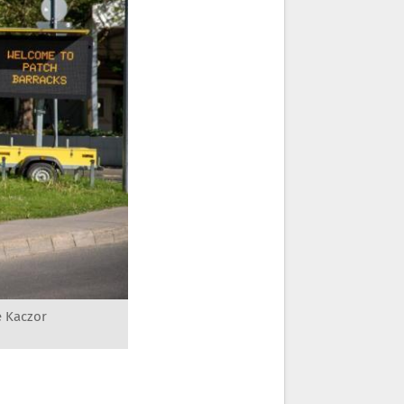
e Kaczor