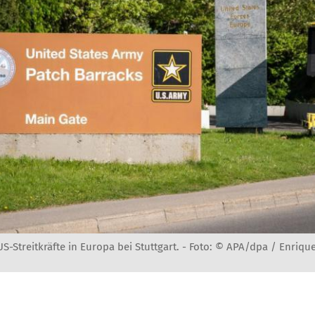
S-Streitkräfte in Europa bei Stuttgart. -
Foto: © APA/dpa / Enriqu