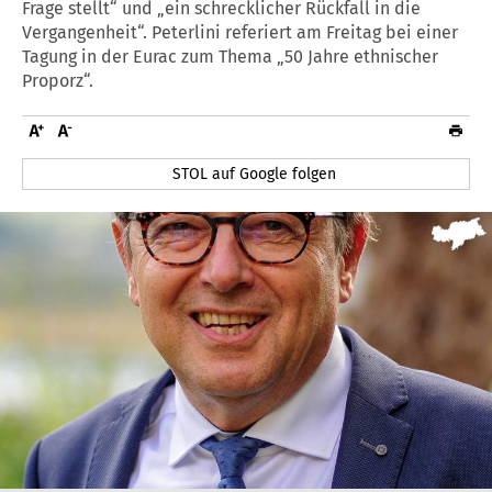
Frage stellt“ und „ein schrecklicher Rückfall in die
Vergangenheit“. Peterlini referiert am Freitag bei einer
Tagung in der Eurac zum Thema „50 Jahre ethnischer
Proporz“.
STOL auf Google folgen