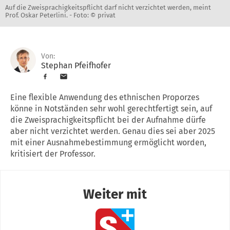
Auf die Zweisprachigkeitspflicht darf nicht verzichtet werden, meint
Prof. Oskar Peterlini. -
Foto: © privat
Von:
Stephan Pfeifhofer
Eine flexible Anwendung des ethnischen Proporzes
könne in Notständen sehr wohl gerechtfertigt sein, auf
die Zweisprachigkeitspflicht bei der Aufnahme dürfe
aber nicht verzichtet werden. Genau dies sei aber 2025
mit einer Ausnahmebestimmung ermöglicht worden,
kritisiert der Professor.