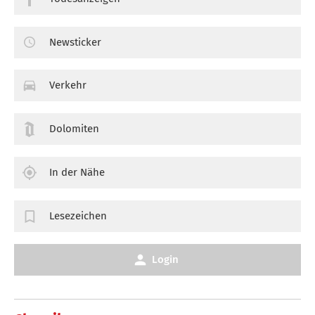
Newsticker
Verkehr
Dolomiten
In der Nähe
Lesezeichen
Login