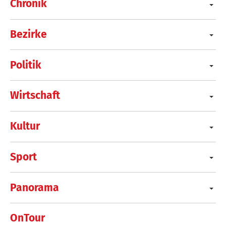
Chronik
Bezirke
Politik
Wirtschaft
Kultur
Sport
Panorama
OnTour