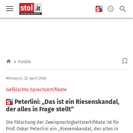
»
Politik
Mittwoch, 22. April 2026
Gefälschte Sprachzertifikate

Peterlini: „Das ist ein Riesenskandal,
der alles in Frage stellt“
Die Fälschung der Zweisprachigkeitszertifikate ist für
Prof. Oskar Peterlini ein „Riesenskandal, der alles in