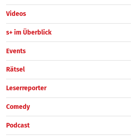
Videos
s+ im Überblick
Events
Rätsel
Leserreporter
Comedy
Podcast