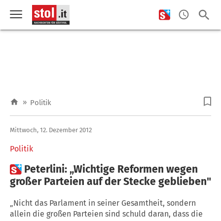
»
Politik
Mittwoch, 12. Dezember 2012
Politik

Peterlini: „Wichtige Reformen wegen
großer Parteien auf der Stecke geblieben"
„Nicht das Parlament in seiner Gesamtheit, sondern
allein die großen Parteien sind schuld daran, dass die