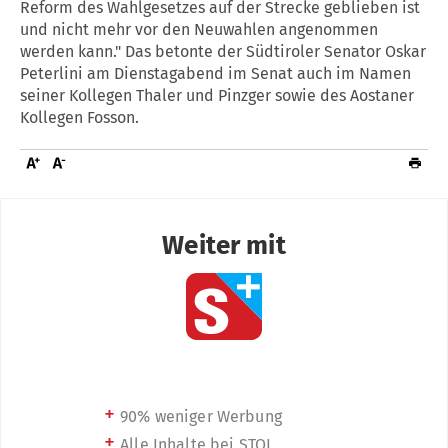
Reform des Wahlgesetzes auf der Strecke geblieben ist
und nicht mehr vor den Neuwahlen angenommen
werden kann." Das betonte der Südtiroler Senator Oskar
Peterlini am Dienstagabend im Senat auch im Namen
seiner Kollegen Thaler und Pinzger sowie des Aostaner
Kollegen Fosson.