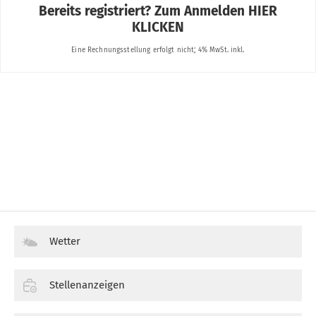
Wetter
Stellenanzeigen