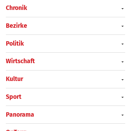
Chronik
Bezirke
Politik
Wirtschaft
Kultur
Sport
Panorama