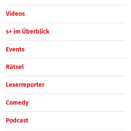
Videos
s+ im Überblick
Events
Rätsel
Leserreporter
Comedy
Podcast