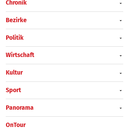
Chronik
Bezirke
Politik
Wirtschaft
Kultur
Sport
Panorama
OnTour