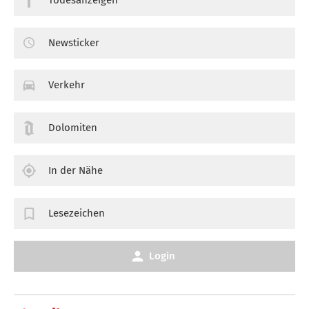
Newsticker
Verkehr
Dolomiten
In der Nähe
Lesezeichen
Login