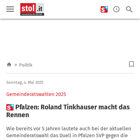
»
Politik
Sonntag, 4. Mai 2025
Gemeinderatswahlen 2025

Pfalzen: Roland Tinkhauser macht das
Rennen
Wie bereits vor 5 Jahren lautete auch bei der aktuellen
Gemeinderatswahl das Duell in Pfalzen SVP gegen die