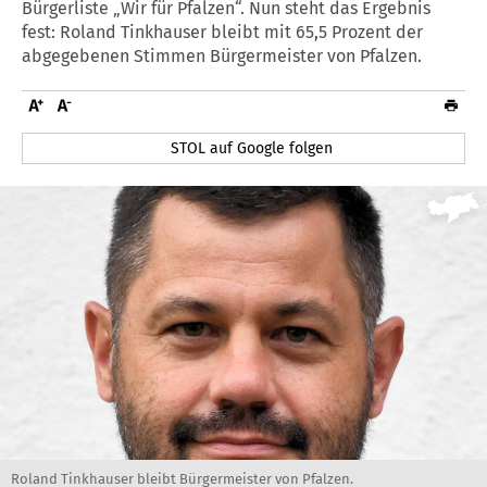
Bürgerliste „Wir für Pfalzen“. Nun steht das Ergebnis
fest: Roland Tinkhauser bleibt mit 65,5 Prozent der
abgegebenen Stimmen Bürgermeister von Pfalzen.
STOL auf Google folgen
Roland Tinkhauser bleibt Bürgermeister von Pfalzen.