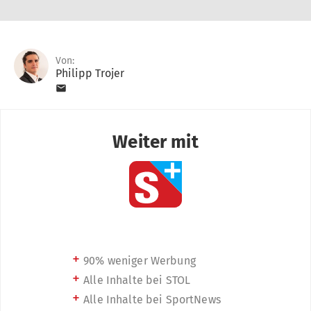
Von:
Philipp Trojer