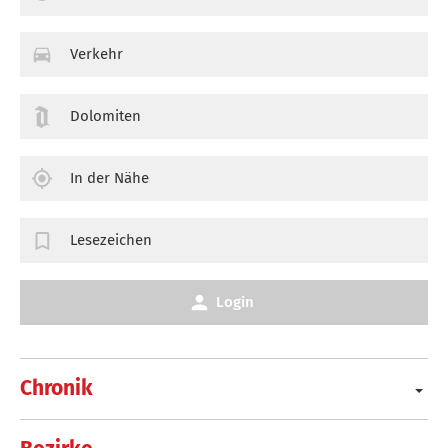
Verkehr
Dolomiten
In der Nähe
Lesezeichen
Login
Chronik