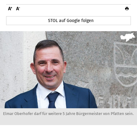
STOL auf Google folgen
Elmar Oberhofer darf für weitere 5 Jahre Bürgermeister von Pfatten sein.