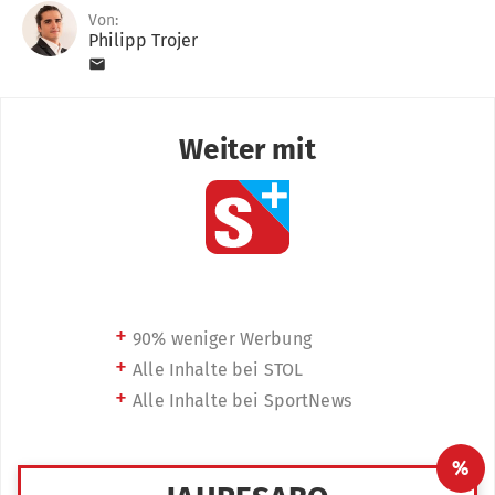
Von:
Philipp Trojer