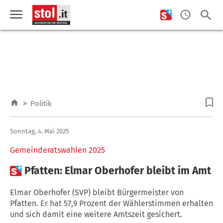
»
Politik
Sonntag, 4. Mai 2025
Gemeinderatswahlen 2025

Pfatten: Elmar Oberhofer bleibt im Amt
Elmar Oberhofer (SVP) bleibt Bürgermeister von
Pfatten. Er hat 57,9 Prozent der Wählerstimmen erhalten
und sich damit eine weitere Amtszeit gesichert.