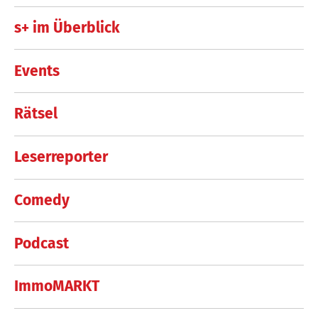
s+ im Überblick
Events
Rätsel
Leserreporter
Comedy
Podcast
ImmoMARKT