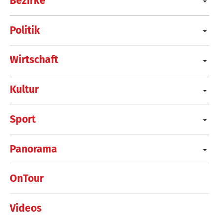
Bezirke
Politik
Wirtschaft
Kultur
Sport
Panorama
OnTour
Videos