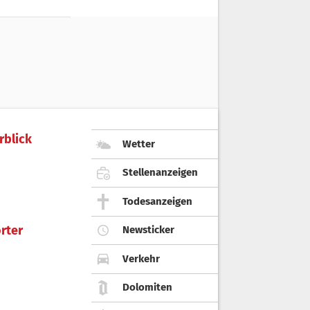
rblick
Wetter
Stellenanzeigen
Todesanzeigen
rter
Newsticker
Verkehr
Dolomiten