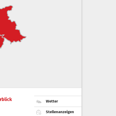
rblick
Wetter
Stellenanzeigen