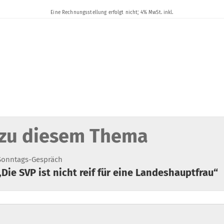
zu diesem Thema
Sonntags-Gespräch
 „Die SVP ist nicht reif für eine Landeshauptfrau“