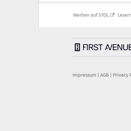
Werben auf STOL
Leser
Impressum
|
AGB
|
Privacy 