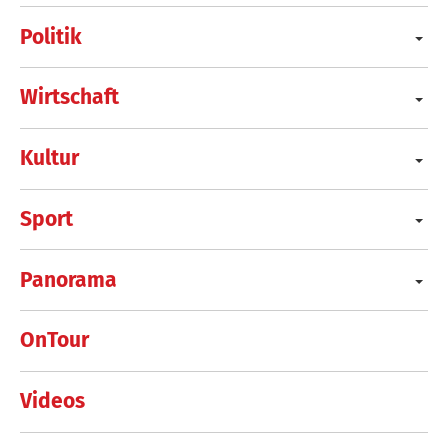
Politik
Wirtschaft
Kultur
Sport
Panorama
OnTour
Videos