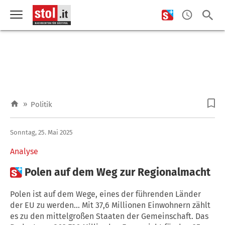
»
Politik
Sonntag, 25. Mai 2025
Analyse

Polen auf dem Weg zur Regionalmacht
Polen ist auf dem Wege, eines der führenden Länder
der EU zu werden... Mit 37,6 Millionen Einwohnern zählt
es zu den mittelgroßen Staaten der Gemeinschaft. Das