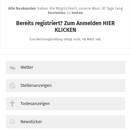
Wetter
Stellenanzeigen
Todesanzeigen
Newsticker