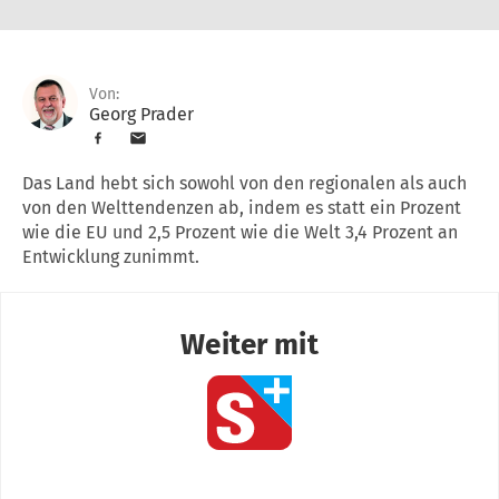
Von:
Georg Prader
Das Land hebt sich sowohl von den regionalen als auch
von den Welttendenzen ab, indem es statt ein Prozent
wie die EU und 2,5 Prozent wie die Welt 3,4 Prozent an
Entwicklung zunimmt.