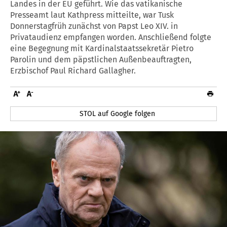
Landes in der EU geführt. Wie das vatikanische
Presseamt laut Kathpress mitteilte, war Tusk
Donnerstagfrüh zunächst von Papst Leo XIV. in
Privataudienz empfangen worden. Anschließend folgte
eine Begegnung mit Kardinalstaatssekretär Pietro
Parolin und dem päpstlichen Außenbeauftragten,
Erzbischof Paul Richard Gallagher.
STOL auf Google folgen