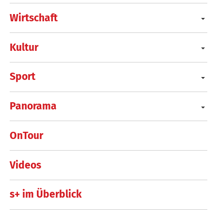
Wirtschaft
Kultur
Sport
Panorama
OnTour
Videos
s+ im Überblick