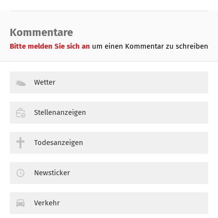
Kommentare
Bitte melden Sie sich an
um einen Kommentar zu schreiben
Wetter
Stellenanzeigen
Todesanzeigen
Newsticker
Verkehr