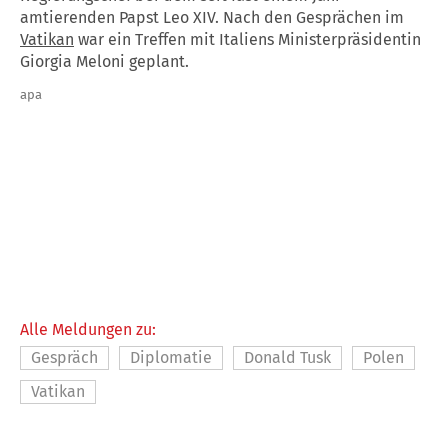
amtierenden Papst Leo XIV. Nach den Gesprächen im
Vatikan
war ein Treffen mit Italiens Ministerpräsidentin
Giorgia Meloni geplant.
apa
Alle Meldungen zu:
Gespräch
Diplomatie
Donald Tusk
Polen
Vatikan