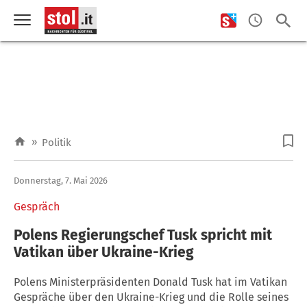
»
Politik
Donnerstag, 7. Mai 2026
Gespräch
Polens Regierungschef Tusk spricht mit
Vatikan über Ukraine-Krieg
Polens Ministerpräsidenten Donald Tusk hat im Vatikan
Gespräche über den Ukraine-Krieg und die Rolle seines