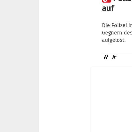
auf
Die Polizei
Gegnern des
aufgelöst.