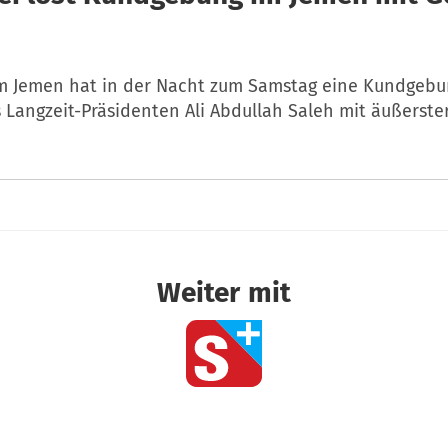
 im Jemen hat in der Nacht zum Samstag eine Kundgeb
 Langzeit-Präsidenten Ali Abdullah Saleh mit äußerste