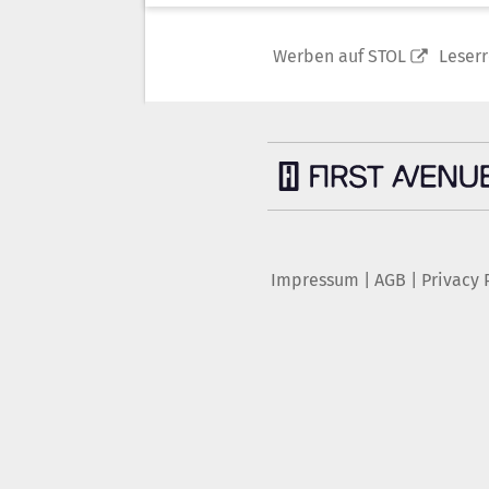
Werben auf STOL
Leser
Impressum
|
AGB
|
Privacy 