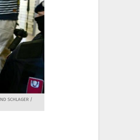
AND SCHLAGER /