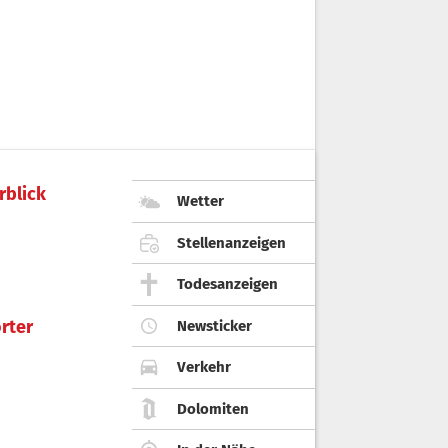
rblick
Wetter
Stellenanzeigen
Todesanzeigen
rter
Newsticker
Verkehr
Dolomiten