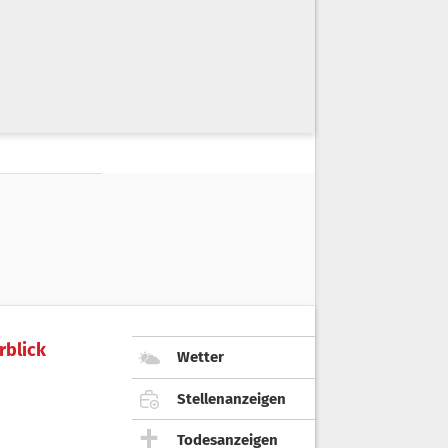
rblick
Wetter
Stellenanzeigen
Todesanzeigen