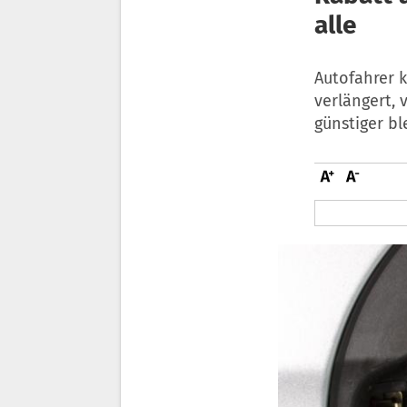
alle
Autofahrer 
verlängert, 
günstiger bl