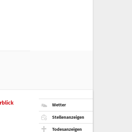
rblick
Wetter
Stellenanzeigen
Todesanzeigen