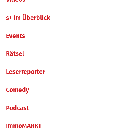
s+ im Überblick
Events
Rätsel
Leserreporter
Comedy
Podcast
ImmoMARKT