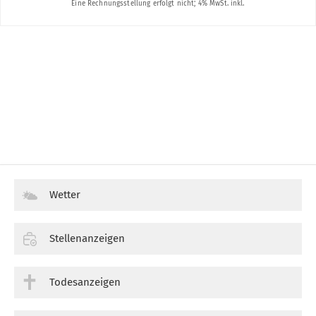
Wetter
Stellenanzeigen
Todesanzeigen