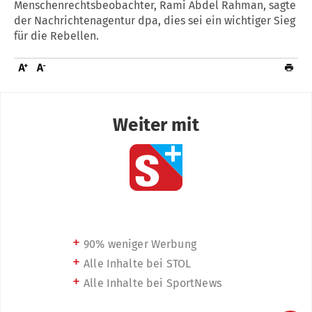
Menschenrechtsbeobachter, Rami Abdel Rahman, sagte
der Nachrichtenagentur dpa, dies sei ein wichtiger Sieg
für die Rebellen.