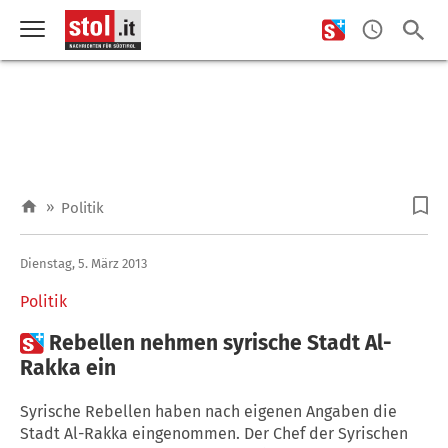
»
Politik
Dienstag, 5. März 2013
Politik

Rebellen nehmen syrische Stadt Al-
Rakka ein
Syrische Rebellen haben nach eigenen Angaben die
Stadt Al-Rakka eingenommen. Der Chef der Syrischen