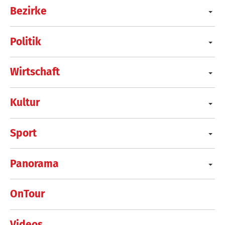
Bezirke
Politik
Wirtschaft
Kultur
Sport
Panorama
OnTour
Videos