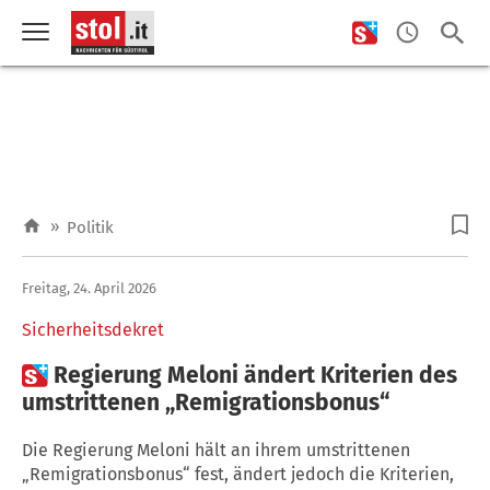
»
Politik
Freitag, 24. April 2026
Sicherheitsdekret

Regierung Meloni ändert Kriterien des
umstrittenen „Remigrationsbonus“
Die Regierung Meloni hält an ihrem umstrittenen
„Remigrationsbonus“ fest, ändert jedoch die Kriterien,