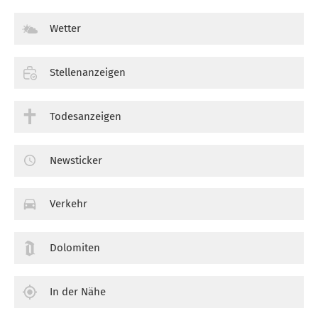
Wetter
Stellenanzeigen
Todesanzeigen
Newsticker
Verkehr
Dolomiten
In der Nähe