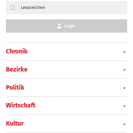
Lesezeichen
Login
Chronik
Bezirke
Politik
Wirtschaft
Kultur