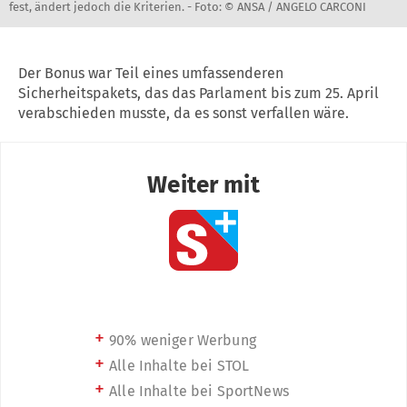
fest, ändert jedoch die Kriterien. -
Foto: © ANSA / ANGELO CARCONI
Der Bonus war Teil eines umfassenderen
Sicherheitspakets, das das Parlament bis zum 25. April
verabschieden musste, da es sonst verfallen wäre.