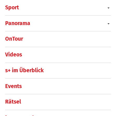
Sport
Panorama
OnTour
Videos
s+ im Überblick
Events
Rätsel