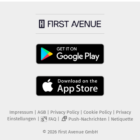
Impressum
|
AGB
|
Privacy Policy
|
Cookie Policy
|
Privacy
Einstellungen
|
|
|
FAQ
Push-Nachrichten
Netiquette
2
©
2026
First Avenue GmbH