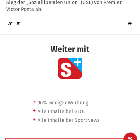
Sieg der „Sozialliberalen Union“ (USL) von Premier
Victor Ponta ab.