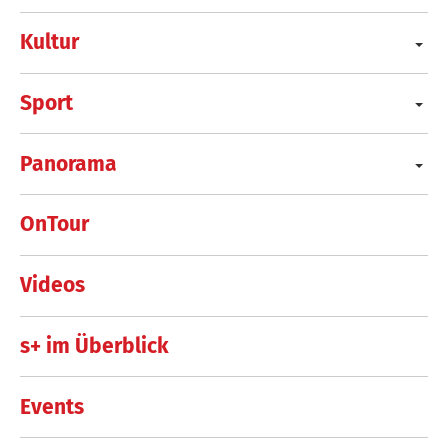
Kultur
Sport
Panorama
OnTour
Videos
s+ im Überblick
Events