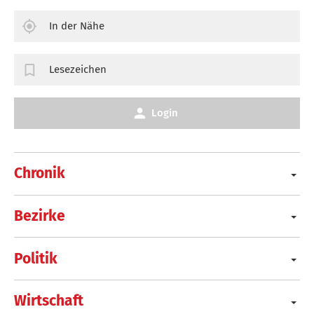
In der Nähe
Lesezeichen
Login
Chronik
Bezirke
Politik
Wirtschaft