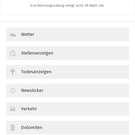
Wetter
Stellenanzeigen
Todesanzeigen
Newsticker
Verkehr
Dolomiten