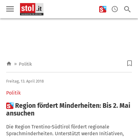
»
Politik
Freitag, 13. April 2018
Politik

Region fördert Minderheiten: Bis 2. Mai
ansuchen
Die Region Trentino-Südtirol fördert regionale
Sprachminderheiten. Unterstützt werden Initiativen,