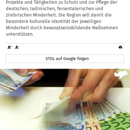
Projekte und Tätigkeiten zu Schutz und zur Pflege der
deutschen, ladinischen, fersentalerischen und
zimbrischen Minderheit. Die Region will damit die
besondere kulturelle Identität der jeweiligen
Minderheit durch bewusstseinsbildende Maßnahmen
unterstützen.
STOL auf Google folgen