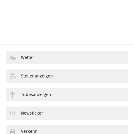
Wetter
Stellenanzeigen
Todesanzeigen
Newsticker
Verkehr