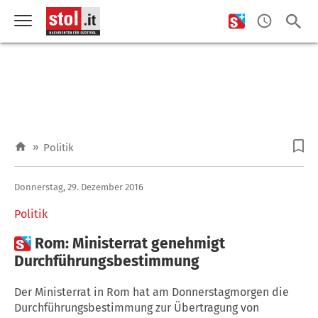
»
Politik
Donnerstag, 29. Dezember 2016
Politik

Rom: Ministerrat genehmigt
Durchführungsbestimmung
Der Ministerrat in Rom hat am Donnerstagmorgen die
Durchführungsbestimmung zur Übertragung von