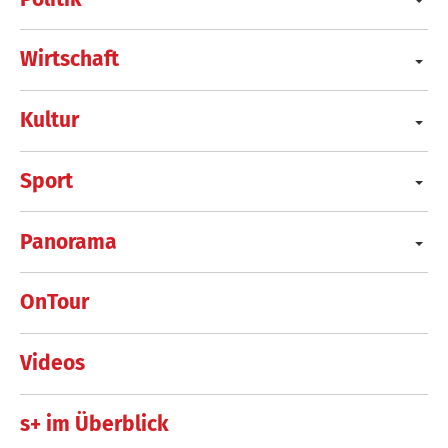
Wirtschaft
Kultur
Sport
Panorama
OnTour
Videos
s+ im Überblick