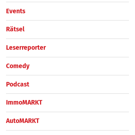
Events
Rätsel
Leserreporter
Comedy
Podcast
ImmoMARKT
AutoMARKT