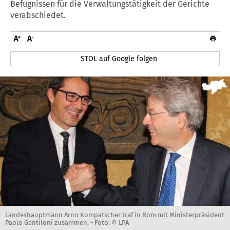
Befugnissen für die Verwaltungstätigkeit der Gerichte
verabschiedet.
STOL auf Google folgen
Landeshauptmann Arno Kompatscher traf in Rom mit Ministerpräsident
Paolo Gentiloni zusammen. -
Foto: © LPA