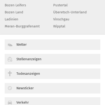
Bozen Leifers
Pustertal
Bozen Land
Überetsch-Unterland
Ladinien
Vinschgau
Meran-Burggrafenamt
Wipptal
Wetter
Stellenanzeigen
Todesanzeigen
Newsticker
Verkehr