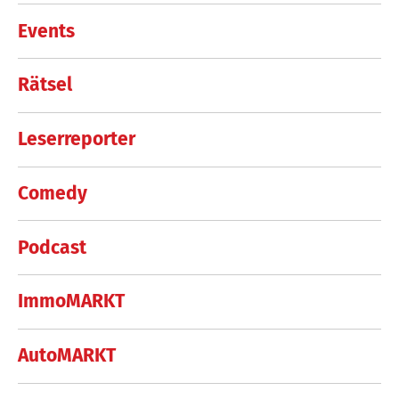
Events
Rätsel
Leserreporter
Comedy
Podcast
ImmoMARKT
AutoMARKT