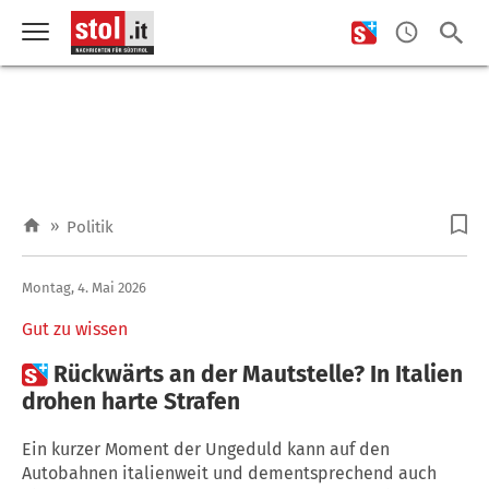
»
Politik
Montag, 4. Mai 2026
Gut zu wissen

Rückwärts an der Mautstelle? In Italien
drohen harte Strafen
Ein kurzer Moment der Ungeduld kann auf den
Autobahnen italienweit und dementsprechend auch