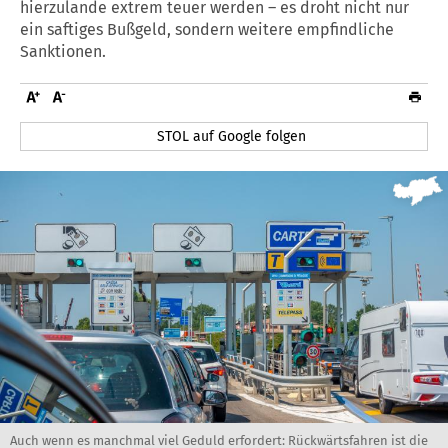
hierzulande extrem teuer werden – es droht nicht nur
ein saftiges Bußgeld, sondern weitere empfindliche
Sanktionen.
STOL auf Google folgen
Auch wenn es manchmal viel Geduld erfordert: Rückwärtsfahren ist die