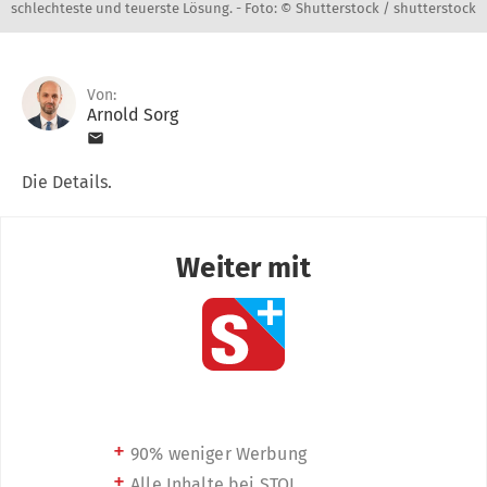
schlechteste und teuerste Lösung. -
Foto: © Shutterstock / shutterstock
Von:
Arnold Sorg
Die Details.