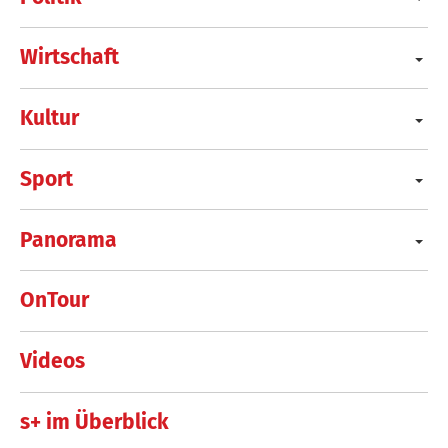
Wirtschaft
Kultur
Sport
Panorama
OnTour
Videos
s+ im Überblick