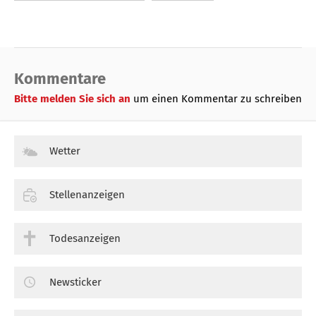
Kommentare
Bitte melden Sie sich an
um einen Kommentar zu schreiben
Wetter
Stellenanzeigen
Todesanzeigen
Newsticker