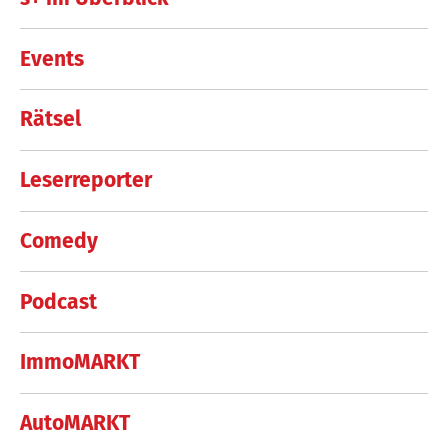
Events
Rätsel
Leserreporter
Comedy
Podcast
ImmoMARKT
AutoMARKT