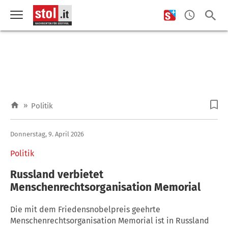
»
Politik
Donnerstag, 9. April 2026
Politik
Russland verbietet
Menschenrechtsorganisation Memorial
Die mit dem Friedensnobelpreis geehrte
Menschenrechtsorganisation Memorial ist in Russland