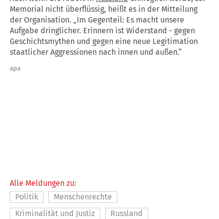
Memorial nicht überflüssig, heißt es in der Mitteilung
der Organisation. „Im Gegenteil: Es macht unsere
Aufgabe dringlicher. Erinnern ist Widerstand - gegen
Geschichtsmythen und gegen eine neue Legitimation
staatlicher Aggressionen nach innen und außen.“
apa
Alle Meldungen zu:
Politik
Menschenrechte
Kriminalität und Justiz
Russland