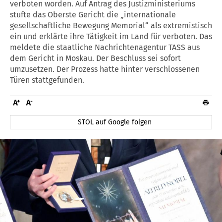
verboten worden. Auf Antrag des Justizministeriums
stufte das Oberste Gericht die „internationale
gesellschaftliche Bewegung Memorial“ als extremistisch
ein und erklärte ihre Tätigkeit im Land für verboten. Das
meldete die staatliche Nachrichtenagentur TASS aus
dem Gericht in Moskau. Der Beschluss sei sofort
umzusetzen. Der Prozess hatte hinter verschlossenen
Türen stattgefunden.
STOL auf Google folgen