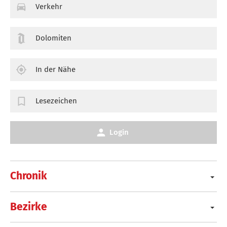
Verkehr
Dolomiten
In der Nähe
Lesezeichen
Login
Chronik
Bezirke