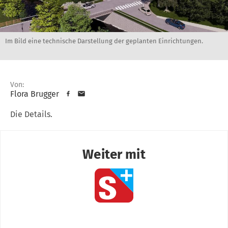
Im Bild eine technische Darstellung der geplanten Einrichtungen.
Von:
Flora Brugger
Die Details.