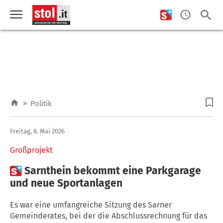
»
Politik
Freitag, 8. Mai 2026
Großprojekt

Sarnthein bekommt eine Parkgarage
und neue Sportanlagen
Es war eine umfangreiche Sitzung des Sarner
Gemeinderates, bei der die Abschlussrechnung für das