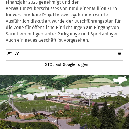
Finanzjahr 2025 genehmigt und der
Verwaltungsüberschusses von rund einer Million Euro
für verschiedene Projekte zweckgebunden wurde.
Ausführlich diskutiert wurde der Durchführungsplan für
die Zone für öffentliche Einrichtungen am Eingang von
Sarnthein mit geplanter Parkgarage und Sportanlagen.
Auch ein neues Geschäft ist vorgesehen.
STOL auf Google folgen