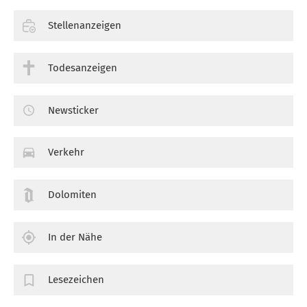
Stellenanzeigen
Todesanzeigen
Newsticker
Verkehr
Dolomiten
In der Nähe
Lesezeichen