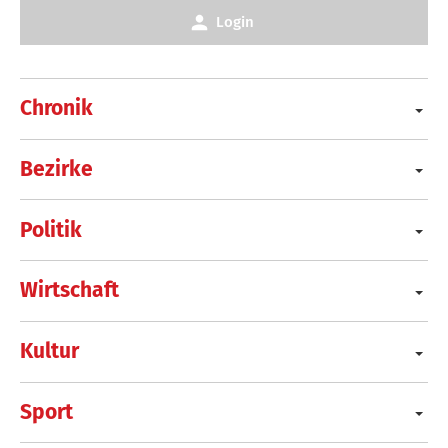
Login
Chronik
Bezirke
Politik
Wirtschaft
Kultur
Sport