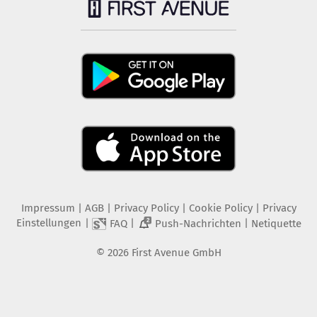
Impressum
|
AGB
|
Privacy Policy
|
Cookie Policy
|
Privacy
Einstellungen
|
|
|
FAQ
Push-Nachrichten
Netiquette
2
©
2026
First Avenue GmbH