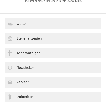
Wetter
Stellenanzeigen
Todesanzeigen
Newsticker
Verkehr
Dolomiten