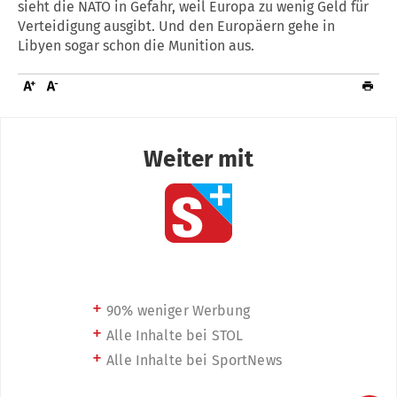
sieht die NATO in Gefahr, weil Europa zu wenig Geld für
Verteidigung ausgibt. Und den Europäern gehe in
Libyen sogar schon die Munition aus.