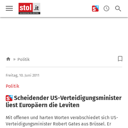
»
Politik
Freitag, 10. Juni 2011
Politik

Scheidender US-Verteidigungsminister
liest Europäern die Leviten
Mit offenen und harten Worten verabschiedet sich US-
Verteidigungsminister Robert Gates aus Brüssel. Er