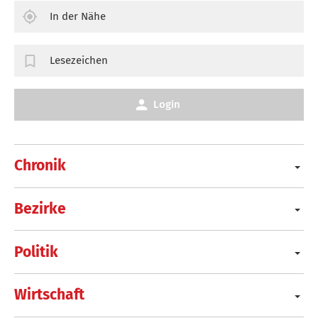
In der Nähe
Lesezeichen
Login
Chronik
Bezirke
Politik
Wirtschaft