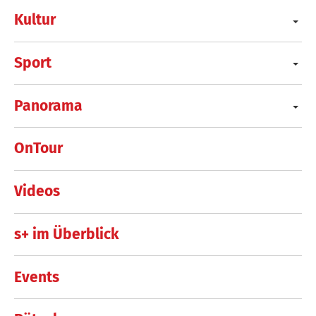
Kultur
Sport
Panorama
OnTour
Videos
s+ im Überblick
Events