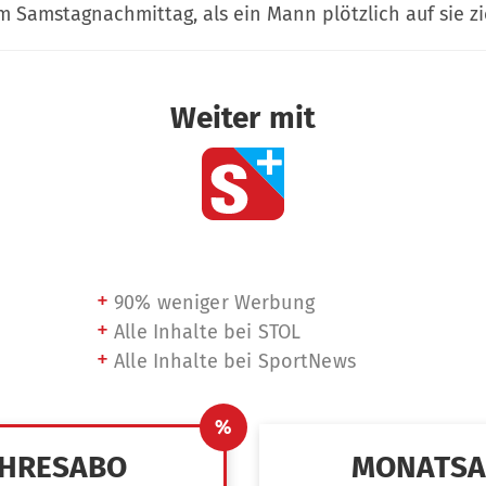
m Samstagnachmittag, als ein Mann plötzlich auf sie zi