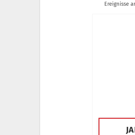
Ereignisse a