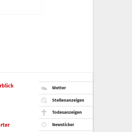
rblick
Wetter
Stellenanzeigen
Todesanzeigen
rter
Newsticker