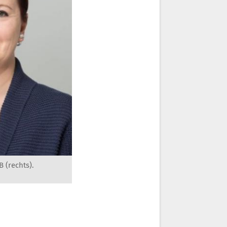
 (rechts).