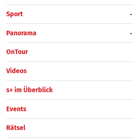
Sport
Panorama
OnTour
Videos
s+ im Überblick
Events
Rätsel