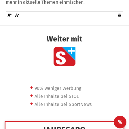
mehr in aktuelle Themen einmischen.