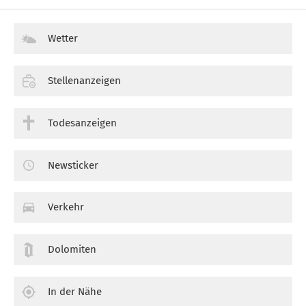
Wetter
Stellenanzeigen
Todesanzeigen
Newsticker
Verkehr
Dolomiten
In der Nähe