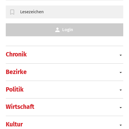
Lesezeichen
Login
Chronik
Bezirke
Politik
Wirtschaft
Kultur