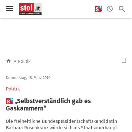
»
Politik
Donnerstag, 18. März 2010
Politik

„Selbstverständlich gab es
Gaskammern“
Die freiheitliche Bundespräsidentschaftskandidatin
Barbara Rosenkranz würde sich als Staatsoberhaupt