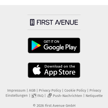
Impressum
|
AGB
|
Privacy Policy
|
Cookie Policy
|
Privacy
Einstellungen
|
|
|
FAQ
Push-Nachrichten
Netiquette
2
©
2026
First Avenue GmbH