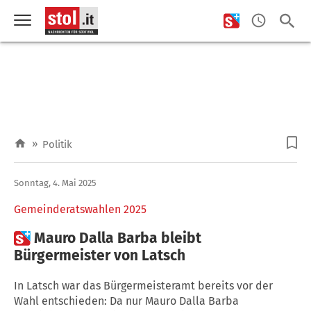
»
Politik
Sonntag, 4. Mai 2025
Gemeinderatswahlen 2025

Mauro Dalla Barba bleibt
Bürgermeister von Latsch
In Latsch war das Bürgermeisteramt bereits vor der
Wahl entschieden: Da nur Mauro Dalla Barba