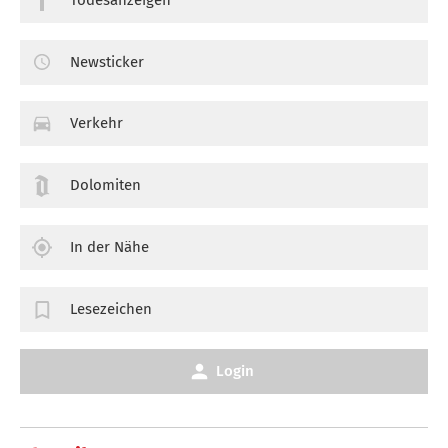
Newsticker
Verkehr
Dolomiten
In der Nähe
Lesezeichen
Login