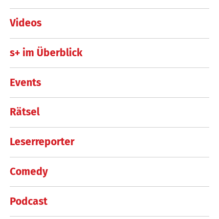
Videos
s+ im Überblick
Events
Rätsel
Leserreporter
Comedy
Podcast