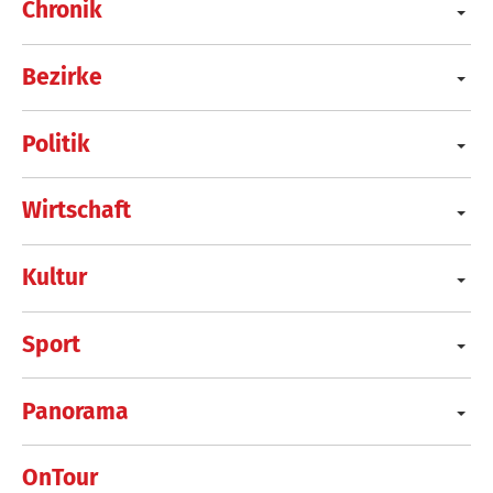
Chronik
Bezirke
Politik
Wirtschaft
Kultur
Sport
Panorama
OnTour