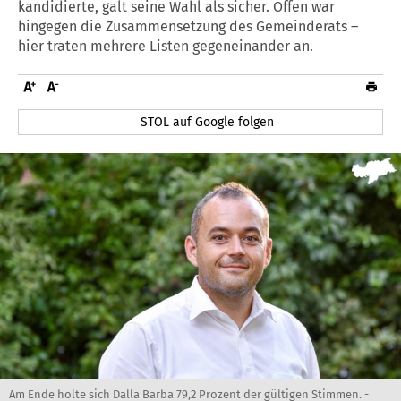
kandidierte, galt seine Wahl als sicher. Offen war
hingegen die Zusammensetzung des Gemeinderats –
hier traten mehrere Listen gegeneinander an.
STOL auf Google folgen
Am Ende holte sich Dalla Barba 79,2 Prozent der gültigen Stimmen. -