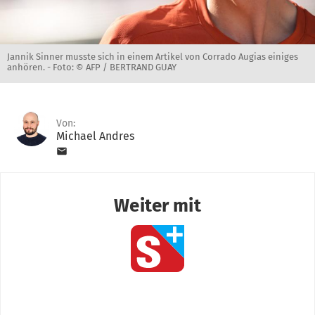
Jannik Sinner musste sich in einem Artikel von Corrado Augias einiges
anhören. -
Foto: © AFP / BERTRAND GUAY
Von:
Michael Andres