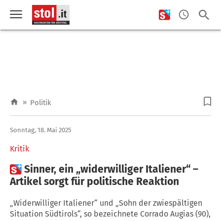
»
Politik
Sonntag, 18. Mai 2025
Kritik

Sinner, ein „widerwilliger Italiener“ –
Artikel sorgt für politische Reaktion
„Widerwilliger Italiener“ und „Sohn der zwiespältigen
Situation Südtirols“, so bezeichnete Corrado Augias (90),