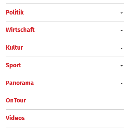
Politik
Wirtschaft
Kultur
Sport
Panorama
OnTour
Videos