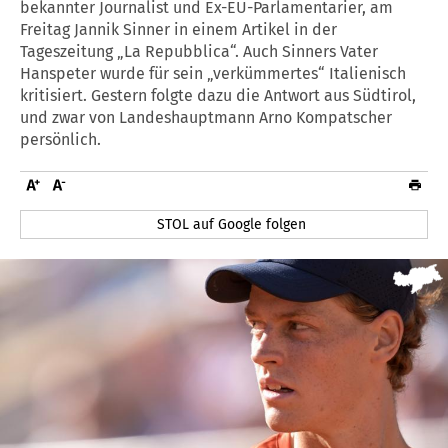
bekannter Journalist und Ex-EU-Parlamentarier, am
Freitag Jannik Sinner in einem Artikel in der
Tageszeitung „La Repubblica“. Auch Sinners Vater
Hanspeter wurde für sein „verkümmertes“ Italienisch
kritisiert. Gestern folgte dazu die Antwort aus Südtirol,
und zwar von Landeshauptmann Arno Kompatscher
persönlich.
STOL auf Google folgen