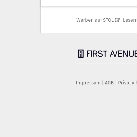
Werben auf STOL
Leser
Impressum
|
AGB
|
Privacy 