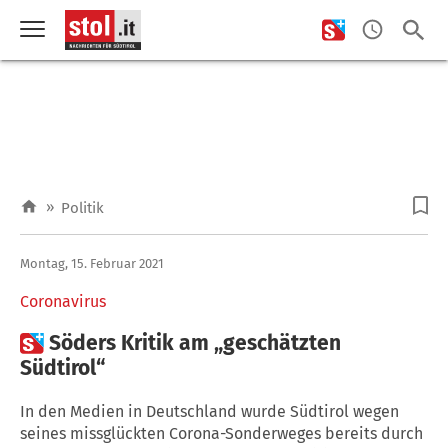
»
Politik
Montag, 15. Februar 2021
Coronavirus

Söders Kritik am „geschätzten
Südtirol“
In den Medien in Deutschland wurde Südtirol wegen
seines missglückten Corona-Sonderweges bereits durch