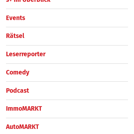
Events
Rätsel
Leserreporter
Comedy
Podcast
ImmoMARKT
AutoMARKT