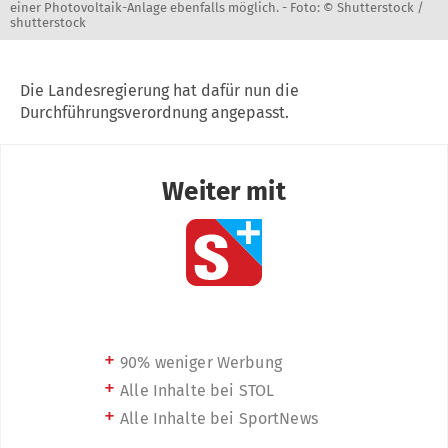
einer Photovoltaik-Anlage ebenfalls möglich. -
Foto: © Shutterstock /
shutterstock
Die Landesregierung hat dafür nun die
Durchführungsverordnung angepasst.