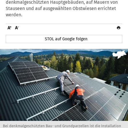
denkmalgeschützten Hauptgebäuden, auf Mauern von
Stauseen und auf ausgewählten Obstwiesen errichtet
werden.
STOL auf Google folgen
Bei denkmalgeschützten Bau- und Grundparzellen ist die Installation