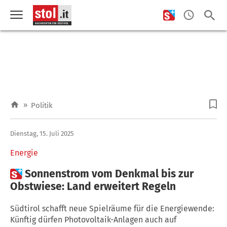
»
Politik
Dienstag, 15. Juli 2025
Energie

Sonnenstrom vom Denkmal bis zur
Obstwiese: Land erweitert Regeln
Südtirol schafft neue Spielräume für die Energiewende:
Künftig dürfen Photovoltaik-Anlagen auch auf