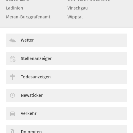
Ladinien
Vinschgau
Meran-Burggrafenamt
Wipptal
Wetter
Stellenanzeigen
Todesanzeigen
Newsticker
Verkehr
Dolomiten