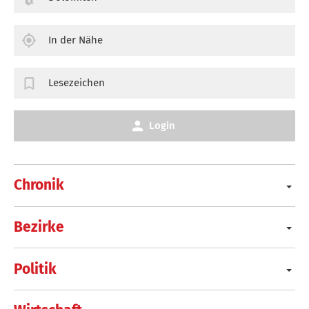
In der Nähe
Lesezeichen
Login
Chronik
Bezirke
Politik