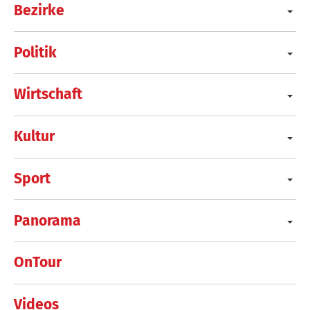
Bezirke
Politik
Wirtschaft
Kultur
Sport
Panorama
OnTour
Videos