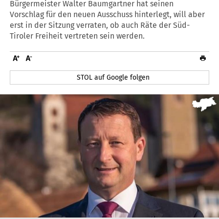
Bürgermeister Walter Baumgartner hat seinen
Vorschlag für den neuen Ausschuss hinterlegt, will aber
erst in der Sitzung verraten, ob auch Räte der Süd-
Tiroler Freiheit vertreten sein werden.
STOL auf Google folgen