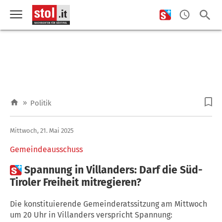
»
Politik
Mittwoch, 21. Mai 2025
Gemeindeausschuss

Spannung in Villanders: Darf die Süd-
Tiroler Freiheit mitregieren?
Die konstituierende Gemeinderatssitzung am Mittwoch
um 20 Uhr in Villanders verspricht Spannung: