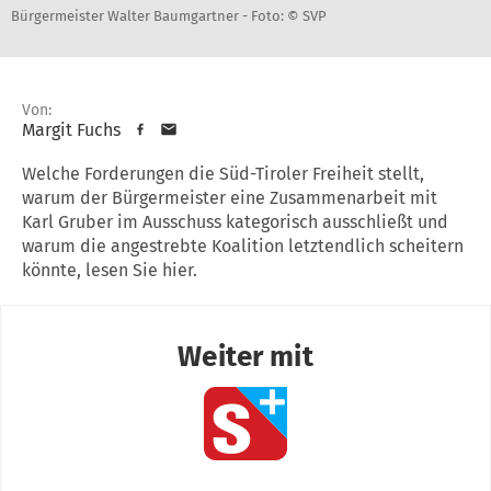
Bürgermeister Walter Baumgartner -
Foto: © SVP
Von:
Margit Fuchs
Welche Forderungen die Süd-Tiroler Freiheit stellt,
warum der Bürgermeister eine Zusammenarbeit mit
Karl Gruber im Ausschuss kategorisch ausschließt und
warum die angestrebte Koalition letztendlich scheitern
könnte, lesen Sie hier.