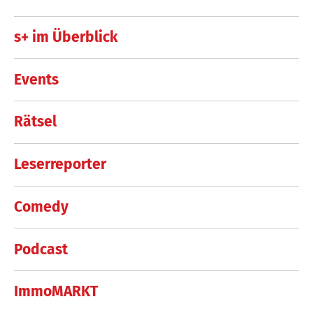
s+ im Überblick
Events
Rätsel
Leserreporter
Comedy
Podcast
ImmoMARKT